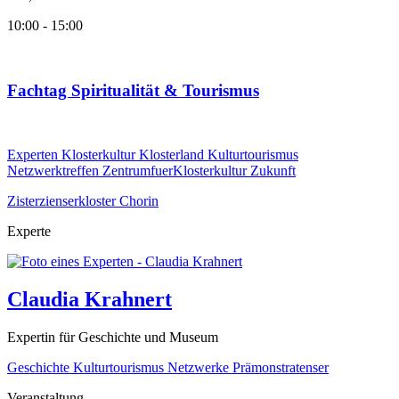
10:00 - 15:00
Fachtag Spiritualität & Tourismus
Experten
Klosterkultur
Klosterland
Kulturtourismus
Netzwerktreffen
ZentrumfuerKlosterkultur
Zukunft
Zisterzienserkloster Chorin
Experte
Claudia Krahnert
Expertin für Geschichte und Museum
Geschichte
Kulturtourismus
Netzwerke
Prämonstratenser
Veranstaltung