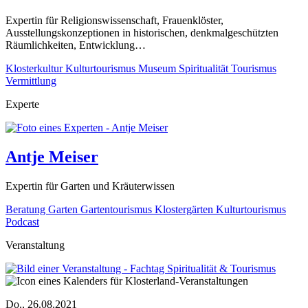
Expertin für Religionswissenschaft, Frauenklöster,
Ausstellungskonzeptionen in historischen, denkmalgeschützten
Räumlichkeiten, Entwicklung…
Klosterkultur
Kulturtourismus
Museum
Spiritualität
Tourismus
Vermittlung
Experte
Antje Meiser
Expertin für Garten und Kräuterwissen
Beratung
Garten
Gartentourismus
Klostergärten
Kulturtourismus
Podcast
Veranstaltung
Do., 26.08.2021