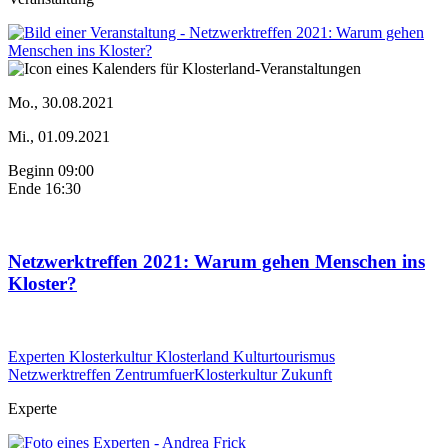
Mo., 30.08.2021
Mi., 01.09.2021
Beginn 09:00
Ende 16:30
Netzwerktreffen 2021: Warum gehen Menschen ins
Kloster?
Experten
Klosterkultur
Klosterland
Kulturtourismus
Netzwerktreffen
ZentrumfuerKlosterkultur
Zukunft
Experte