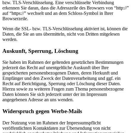
bzw. TLS-Verschlüsselung. Eine verschlüsselte Verbindung
erkennen Sie daran, dass die Adresszeile des Browsers von “http://”
auf “https://” wechselt und an dem Schloss-Symbol in Ihrer
Browserzeile.
Wenn die SSL- bzw. TLS-Verschlüsselung aktiviert ist, können die
Daten, die Sie an uns übermitteln, nicht von Dritten mitgelesen
werden.
Auskunft, Sperrung, Löschung
Sie haben im Rahmen der geltenden gesetzlichen Bestimmungen
jederzeit das Recht auf unentgeltliche Auskunft über Ihre
gespeicherten personenbezogenen Daten, deren Herkunft und
Empfänger und den Zweck der Datenverarbeitung und ggf. ein
Recht auf Berichtigung, Sperrung oder Löschung dieser Daten.
Hierzu sowie zu weiteren Fragen zum Thema personenbezogene
Daten können Sie sich jederzeit unter der im Impressum
angegebenen Adresse an uns wenden.
Widerspruch gegen Werbe-Mails
Der Nutzung von im Rahmen der Impressumspflicht
veröffentlichten Kontaktdaten zur Übersendung von nicht