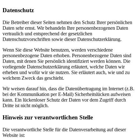
Datenschutz
Die Betreiber dieser Seiten nehmen den Schutz Ihrer persönlichen
Daten sehr ernst. Wir behandeln Ihre personenbezogenen Daten
vertraulich und entsprechend der gesetzlichen
Datenschutzvorschriften sowie dieser Datenschutzerklärung.
Wenn Sie diese Website benutzen, werden verschiedene
personenbezogene Daten erhoben. Personenbezogene Daten sind
Daten, mit denen Sie persönlich identifiziert werden können. Die
vorliegende Datenschutzerklärung erläutert, welche Daten wir
erheben und wofür wir sie nutzen. Sie erläutert auch, wie und zu
welchem Zweck das geschieht.
Wir weisen darauf hin, dass die Datenübertragung im Internet (z.B.
bei der Kommunikation per E-Mail) Sicherheitslücken aufweisen
kann. Ein lückenloser Schutz der Daten vor dem Zugriff durch
Dritte ist nicht möglich.
Hinweis zur verantwortlichen Stelle
Die verantwortliche Stelle für die Datenverarbeitung auf dieser
Website ist: