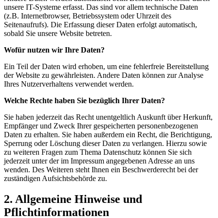
unsere IT-Systeme erfasst. Das sind vor allem technische Daten
(z.B. Internetbrowser, Betriebssystem oder Uhrzeit des
Seitenaufrufs). Die Erfassung dieser Daten erfolgt automatisch,
sobald Sie unsere Website betreten.
Wofür nutzen wir Ihre Daten?
Ein Teil der Daten wird erhoben, um eine fehlerfreie Bereitstellung
der Website zu gewährleisten. Andere Daten können zur Analyse
Ihres Nutzerverhaltens verwendet werden.
Welche Rechte haben Sie bezüglich Ihrer Daten?
Sie haben jederzeit das Recht unentgeltlich Auskunft über Herkunft,
Empfänger und Zweck Ihrer gespeicherten personenbezogenen
Daten zu erhalten. Sie haben außerdem ein Recht, die Berichtigung,
Sperrung oder Löschung dieser Daten zu verlangen. Hierzu sowie
zu weiteren Fragen zum Thema Datenschutz können Sie sich
jederzeit unter der im Impressum angegebenen Adresse an uns
wenden. Des Weiteren steht Ihnen ein Beschwerderecht bei der
zuständigen Aufsichtsbehörde zu.
2. Allgemeine Hinweise und
Pflichtinformationen