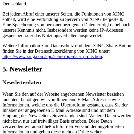
Deutschland.
Bei jedem Abruf einer unserer Seiten, die Funktionen von XING
enthält, wird eine Verbindung zu Servern von XING hergestellt.
Eine Speicherung von personenbezogenen Daten erfolgt dabei nach
unserer Kenntnis nicht. Insbesondere werden keine IP-Adressen
gespeichert oder das Nutzungsverhalten ausgewertet.
Weitere Information zum Datenschutz und dem XING Share-Button
finden Sie in der Datenschutzerklärung von XING unter:
https://www.xing.com/app/share?op=data_protection
.
5. Newsletter
Newsletterdaten
Wenn Sie den auf der Website angebotenen Newsletter beziehen
möchten, benötigen wir von Ihnen eine E-Mail-Adresse sowie
Informationen, welche uns die Überprüfung gestatten, dass Sie der
Inhaber der angegebenen E-Mail-Adresse sind und mit dem
Empfang des Newsletters einverstanden sind. Weitere Daten werden
nicht bzw. nur auf freiwilliger Basis erhoben. Diese Daten
verwenden wir ausschließlich für den Versand der angeforderten
Informationen und geben diese nicht an Dritte weiter.