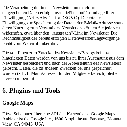
Die Verarbeitung der in das Newsletteranmeldeformular
eingegebenen Daten erfolgt ausschließlich auf Grundlage Ihrer
Einwilligung (Art. 6 Abs. 1 lit. a DSGVO). Die erteilte
Einwilligung zur Speicherung der Daten, der E-Mail- Adresse sowie
deren Nutzung zum Versand des Newsletters können Sie jederzeit
widerrufen, etwa über den "Austragen"-Link im Newsletter. Die
Rechtmäßigkeit der bereits erfolgten Datenverarbeitungsvorgänge
bleibt vom Widerruf unberührt.
Die von Ihnen zum Zwecke des Newsletter-Bezugs bei uns
hinterlegten Daten werden von uns bis zu Ihrer Austragung aus dem
Newsletter gespeichert und nach der Abbestellung des Newsletters
gelöscht. Daten, die zu anderen Zwecken bei uns gespeichert
wurden (z.B. E-Mail-Adressen für den Mitgliederbereich) bleiben
hiervon unberührt.
6. Plugins und Tools
Google Maps
Diese Seite nutzt über eine API den Kartendienst Google Maps.
Anbieter ist die Google Inc., 1600 Amphitheatre Parkway, Mountain
View, CA 94043, USA.