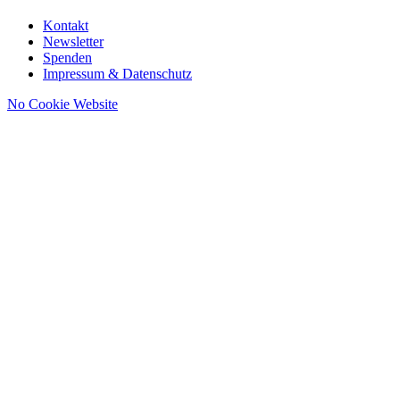
Kontakt
Newsletter
Spenden
Impressum & Datenschutz
No Cookie Website