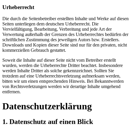
Urheberrecht
Die durch die Seitenbetreiber erstellten Inhalte und Werke auf diesen
Seiten unterliegen dem deutschen Urheberrecht. Die
Vervielfältigung, Bearbeitung, Verbreitung und jede Art der
Verwertung außerhalb der Grenzen des Urheberrechtes bedürfen der
schriftlichen Zustimmung des jeweiligen Autors bzw. Erstellers.
Downloads und Kopien dieser Seite sind nur für den privaten, nicht
kommerziellen Gebrauch gestattet.
Soweit die Inhalte auf dieser Seite nicht vom Betreiber erstellt
wurden, werden die Urheberrechte Dritter beachtet. Insbesondere
werden Inhalte Dritter als solche gekennzeichnet. Sollten Sie
trotzdem auf eine Urheberrechtsverletzung aufmerksam werden,
bitten wir um einen entsprechenden Hinweis. Bei Bekanntwerden
von Rechtsverletzungen werden wir derartige Inhalte umgehend
entfernen.
Datenschutzerklärung
1. Datenschutz auf einen Blick