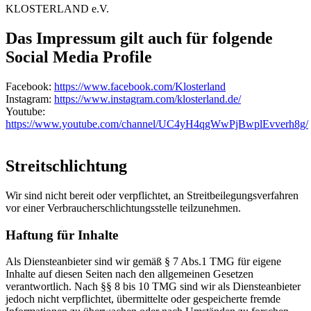
KLOSTERLAND e.V.
Das Impressum gilt auch für folgende
Social Media Profile
Facebook:
https://www.facebook.com/Klosterland
Instagram:
https://www.instagram.com/klosterland.de/
Youtube:
https://www.youtube.com/channel/UC4yH4qgWwPjBwplEvverh8g/
Streitschlichtung
Wir sind nicht bereit oder verpflichtet, an Streitbeilegungsverfahren
vor einer Verbraucherschlichtungsstelle teilzunehmen.
Haftung für Inhalte
Als Diensteanbieter sind wir gemäß § 7 Abs.1 TMG für eigene
Inhalte auf diesen Seiten nach den allgemeinen Gesetzen
verantwortlich. Nach §§ 8 bis 10 TMG sind wir als Diensteanbieter
jedoch nicht verpflichtet, übermittelte oder gespeicherte fremde