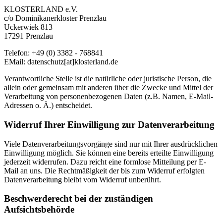
KLOSTERLAND e.V.
c/o Dominikanerkloster Prenzlau
Uckerwiek 813
17291 Prenzlau
Telefon: +49 (0) 3382 - 768841
EMail: datenschutz[at]klosterland.de
Verantwortliche Stelle ist die natürliche oder juristische Person, die
allein oder gemeinsam mit anderen über die Zwecke und Mittel der
Verarbeitung von personenbezogenen Daten (z.B. Namen, E-Mail-
Adressen o. Ä.) entscheidet.
Widerruf Ihrer Einwilligung zur Datenverarbeitung
Viele Datenverarbeitungsvorgänge sind nur mit Ihrer ausdrücklichen
Einwilligung möglich. Sie können eine bereits erteilte Einwilligung
jederzeit widerrufen. Dazu reicht eine formlose Mitteilung per E-
Mail an uns. Die Rechtmäßigkeit der bis zum Widerruf erfolgten
Datenverarbeitung bleibt vom Widerruf unberührt.
Beschwerderecht bei der zuständigen
Aufsichtsbehörde