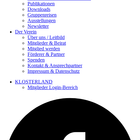
Publikationen
Downloads
Gruppenreisen
Ausstellungen
Newsletter
Der Verein
Über uns / Leitbild
Mitglieder & Beirat
Mitglied werden
Förderer & Partner
Spenden
Kontakt & Ansprechpartner
Impressum & Datenschutz
KLOSTERLAND
Mitglieder Login-Bereich