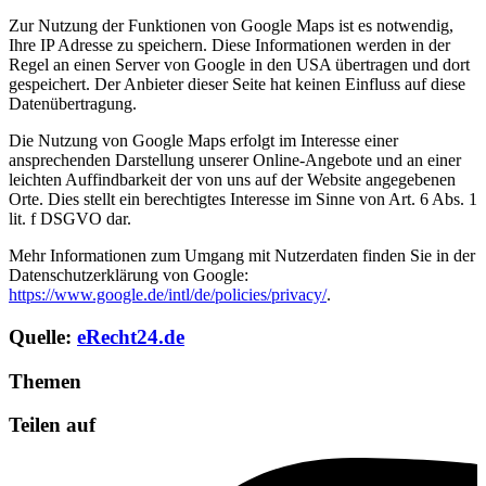
Zur Nutzung der Funktionen von Google Maps ist es notwendig,
Ihre IP Adresse zu speichern. Diese Informationen werden in der
Regel an einen Server von Google in den USA übertragen und dort
gespeichert. Der Anbieter dieser Seite hat keinen Einfluss auf diese
Datenübertragung.
Die Nutzung von Google Maps erfolgt im Interesse einer
ansprechenden Darstellung unserer Online-Angebote und an einer
leichten Auffindbarkeit der von uns auf der Website angegebenen
Orte. Dies stellt ein berechtigtes Interesse im Sinne von Art. 6 Abs. 1
lit. f DSGVO dar.
Mehr Informationen zum Umgang mit Nutzerdaten finden Sie in der
Datenschutzerklärung von Google:
https://www.google.de/intl/de/policies/privacy/
.
Quelle:
eRecht24.de
Themen
Teilen auf