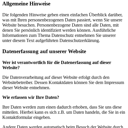
Allgemeine Hinweise
Die folgenden Hinweise geben einen einfachen Überblick darüber,
was mit Ihren personenbezogenen Daten passiert, wenn Sie unsere
Website besuchen. Personenbezogene Daten sind alle Daten, mit
denen Sie persönlich identifiziert werden können. Ausführliche
Informationen zum Thema Datenschutz entnehmen Sie unserer
unter diesem Text aufgeführten Datenschutzerklärung.
Datenerfassung auf unserer Website
Wer ist verantwortlich für die Datenerfassung auf dieser
Website?
Die Datenverarbeitung auf dieser Website erfolgt durch den
Websitebetreiber. Dessen Kontaktdaten können Sie dem Impressum
dieser Website entnehmen.
Wie erfassen wir Ihre Daten?
Ihre Daten werden zum einen dadurch erhoben, dass Sie uns diese
mitteilen. Hierbei kann es sich z.B. um Daten handeln, die Sie in ein
Kontaktformular eingeben.
Andere Daten werden automatisch beim Besuch der Website durch