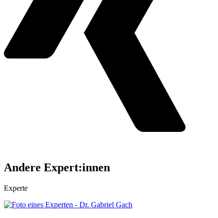
Andere Expert:innen
Experte