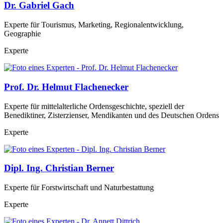
Dr. Gabriel Gach
Experte für Tourismus, Marketing, Regionalentwicklung,
Geographie
Experte
Prof. Dr. Helmut Flachenecker
Experte für mittelalterliche Ordensgeschichte, speziell der
Benediktiner, Zisterzienser, Mendikanten und des Deutschen Ordens
Experte
Dipl. Ing. Christian Berner
Experte für Forstwirtschaft und Naturbestattung
Experte