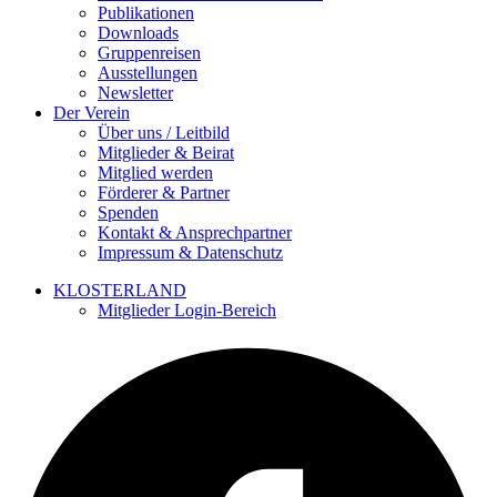
Publikationen
Downloads
Gruppenreisen
Ausstellungen
Newsletter
Der Verein
Über uns / Leitbild
Mitglieder & Beirat
Mitglied werden
Förderer & Partner
Spenden
Kontakt & Ansprechpartner
Impressum & Datenschutz
KLOSTERLAND
Mitglieder Login-Bereich