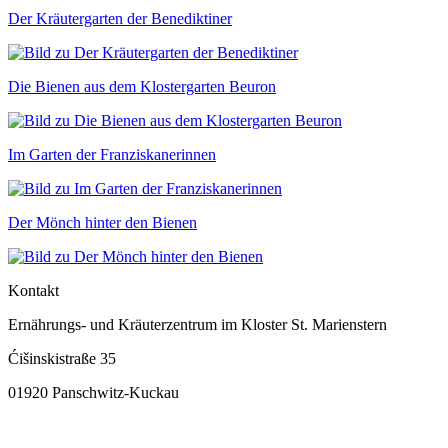
Der Kräutergarten der Benediktiner
Die Bienen aus dem Klostergarten Beuron
Im Garten der Franziskanerinnen
Der Mönch hinter den Bienen
Kontakt
Ernährungs- und Kräuterzentrum im Kloster St. Marienstern
Ćišinskistraße 35
01920 Panschwitz-Kuckau