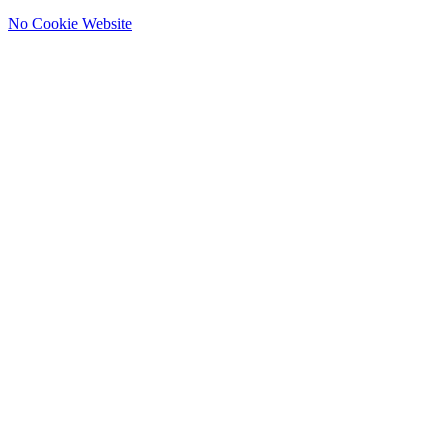
No Cookie Website