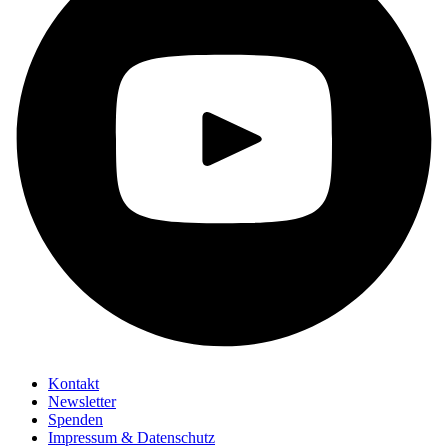
Kontakt
Newsletter
Spenden
Impressum & Datenschutz