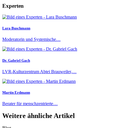
Experten
Lara Buschmann
Moderatorin und Systemische…
Dr. Gabriel Gach
LVR-Kulturzentrum Abtei Brauweiler,…
Martin Erdmann
Berater für menschzentrierte…
Weitere ähnliche Artikel
Blog