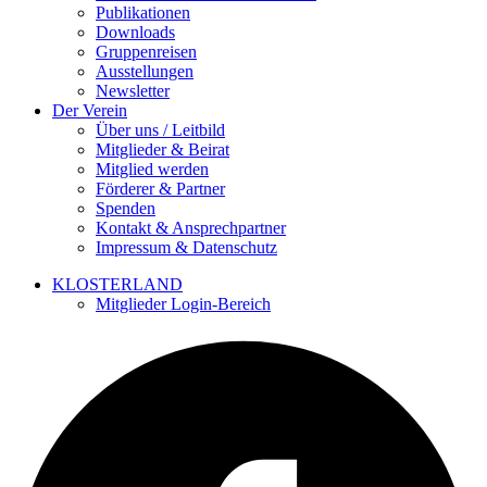
Publikationen
Downloads
Gruppenreisen
Ausstellungen
Newsletter
Der Verein
Über uns / Leitbild
Mitglieder & Beirat
Mitglied werden
Förderer & Partner
Spenden
Kontakt & Ansprechpartner
Impressum & Datenschutz
KLOSTERLAND
Mitglieder Login-Bereich