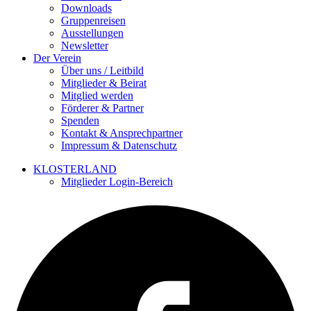
Downloads
Gruppenreisen
Ausstellungen
Newsletter
Der Verein
Über uns / Leitbild
Mitglieder & Beirat
Mitglied werden
Förderer & Partner
Spenden
Kontakt & Ansprechpartner
Impressum & Datenschutz
KLOSTERLAND
Mitglieder Login-Bereich