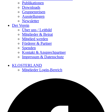
Publikationen
Downloads
Gruppenreisen
Ausstellungen
Newsletter
Der Verein
Über uns / Leitbild
Mitglieder & Beirat
Mitglied werden
Förderer & Partner
Spenden
Kontakt & Ansprechpartner
Impressum & Datenschutz
KLOSTERLAND
Mitglieder Login-Bereich