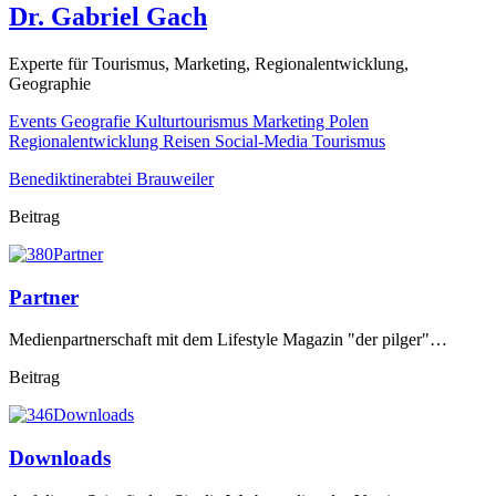
Dr. Gabriel Gach
Experte für Tourismus, Marketing, Regionalentwicklung,
Geographie
Events
Geografie
Kulturtourismus
Marketing
Polen
Regionalentwicklung
Reisen
Social-Media
Tourismus
Benediktinerabtei Brauweiler
Beitrag
Partner
Medienpartnerschaft mit dem Lifestyle Magazin "der pilger"…
Beitrag
Downloads