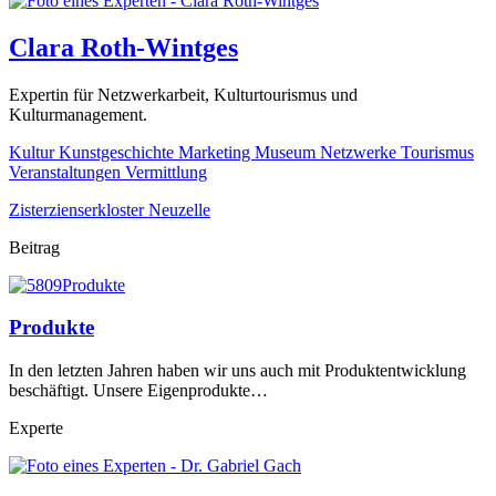
Clara Roth-Wintges
Expertin für Netzwerkarbeit, Kulturtourismus und
Kulturmanagement.
Kultur
Kunstgeschichte
Marketing
Museum
Netzwerke
Tourismus
Veranstaltungen
Vermittlung
Zisterzienserkloster Neuzelle
Beitrag
Produkte
In den letzten Jahren haben wir uns auch mit Produktentwicklung
beschäftigt. Unsere Eigenprodukte…
Experte