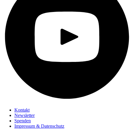
Kontakt
Newsletter
Spenden
Impressum & Datenschutz