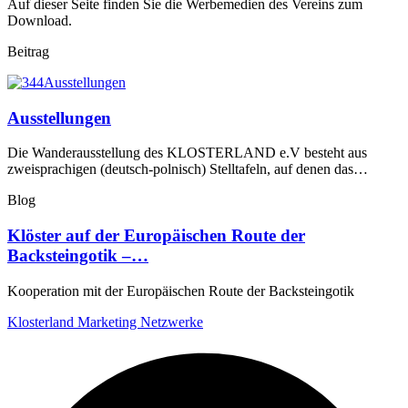
Auf dieser Seite finden Sie die Werbemedien des Vereins zum
Download.
Beitrag
Ausstellungen
Die Wanderausstellung des KLOSTERLAND e.V besteht aus
zweisprachigen (deutsch-polnisch) Stelltafeln, auf denen das…
Blog
Klöster auf der Europäischen Route der
Backsteingotik –…
Kooperation mit der Europäischen Route der Backsteingotik
Klosterland
Marketing
Netzwerke