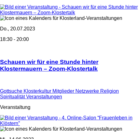
Do., 20.07.2023
18:30 - 20:00
Schauen wir für eine Stunde hinter
Klostermauern – Zoom-Klostertalk
Gottsuche
Klosterkultur
Mitglieder
Netzwerke
Religion
Spiritualität
Veranstaltungen
Veranstaltung