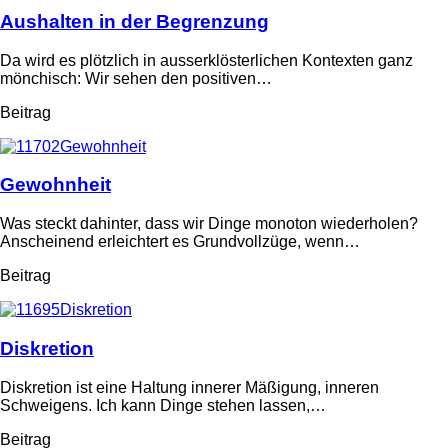
Aushalten in der Begrenzung
Da wird es plötzlich in ausserklösterlichen Kontexten ganz
mönchisch: Wir sehen den positiven…
Beitrag
Gewohnheit
Was steckt dahinter, dass wir Dinge monoton wiederholen?
Anscheinend erleichtert es Grundvollzüge, wenn…
Beitrag
Diskretion
Diskretion ist eine Haltung innerer Mäßigung, inneren
Schweigens. Ich kann Dinge stehen lassen,…
Beitrag