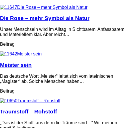
Die Rose – mehr Symbol als Natur
Unser Menschsein wird im Alltag in Sichtbarem, Anfassbarem
und Materiellem klar. Aber reicht…
Beitrag
Meister sein
Das deutsche Wort „Meister“ leitet sich vom lateinischen
„Magister“ ab. Solche Menschen haben…
Beitrag
Traumstoff – Rohstoff
„Das ist der Stoff, aus dem die Träume sind…“ Wir meinen
damit Situationen,…