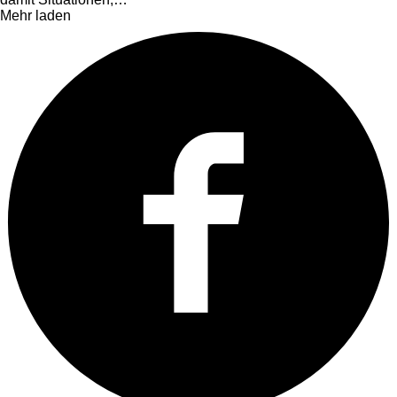
Mehr laden