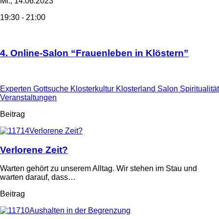
Mi., 14.06.2023
19:30 - 21:00
4. Online-Salon “Frauenleben in Klöstern”
Experten
Gottsuche
Klosterkultur
Klosterland
Salon
Spiritualität
Veranstaltungen
Beitrag
Verlorene Zeit?
Warten gehört zu unserem Alltag. Wir stehen im Stau und
warten darauf, dass…
Beitrag