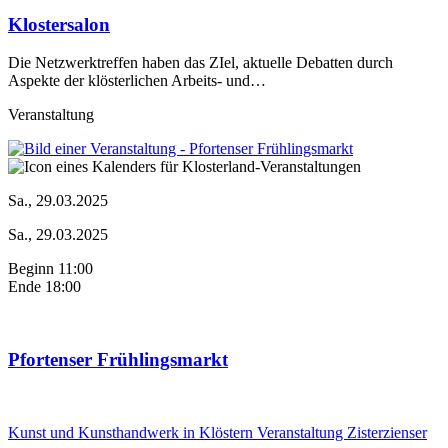
Klostersalon
Die Netzwerktreffen haben das ZIel, aktuelle Debatten durch
Aspekte der klösterlichen Arbeits- und…
Veranstaltung
Sa., 29.03.2025
Sa., 29.03.2025
Beginn 11:00
Ende 18:00
Pfortenser Frühlingsmarkt
Kunst und Kunsthandwerk in Klöstern
Veranstaltung
Zisterzienser