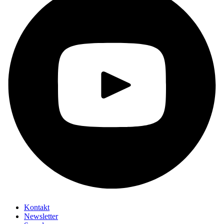
Kontakt
Newsletter