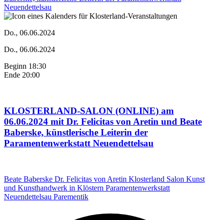
Do., 06.06.2024
Do., 06.06.2024
Beginn 18:30
Ende 20:00
KLOSTERLAND-SALON (ONLINE) am
06.06.2024 mit Dr. Felicitas von Aretin und Beate
Baberske, künstlerische Leiterin der
Paramentenwerkstatt Neuendettelsau
Beate Baberske
Dr. Felicitas von Aretin
Klosterland Salon
Kunst
und Kunsthandwerk in Klöstern
Paramentenwerkstatt
Neuendettelsau
Parementik