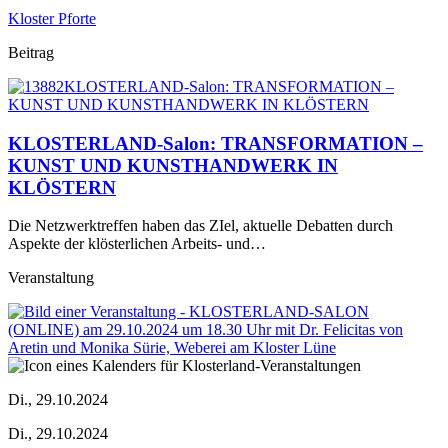
Kloster Pforte
Beitrag
KLOSTERLAND-Salon: TRANSFORMATION –
KUNST UND KUNSTHANDWERK IN
KLÖSTERN
Die Netzwerktreffen haben das ZIel, aktuelle Debatten durch
Aspekte der klösterlichen Arbeits- und…
Veranstaltung
Di., 29.10.2024
Di., 29.10.2024