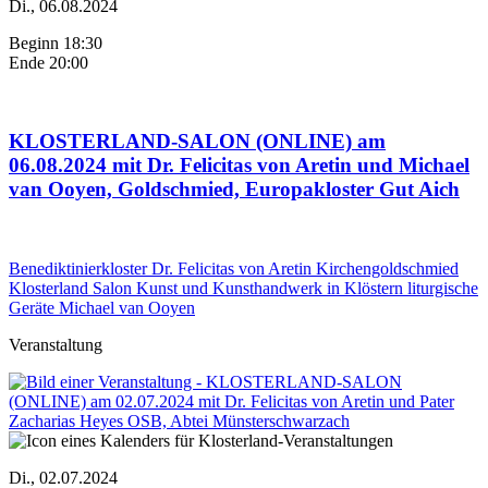
Di., 06.08.2024
Beginn 18:30
Ende 20:00
KLOSTERLAND-SALON (ONLINE) am
06.08.2024 mit Dr. Felicitas von Aretin und Michael
van Ooyen, Goldschmied, Europakloster Gut Aich
Benediktinierkloster
Dr. Felicitas von Aretin
Kirchengoldschmied
Klosterland Salon
Kunst und Kunsthandwerk in Klöstern
liturgische
Geräte
Michael van Ooyen
Veranstaltung
Di., 02.07.2024