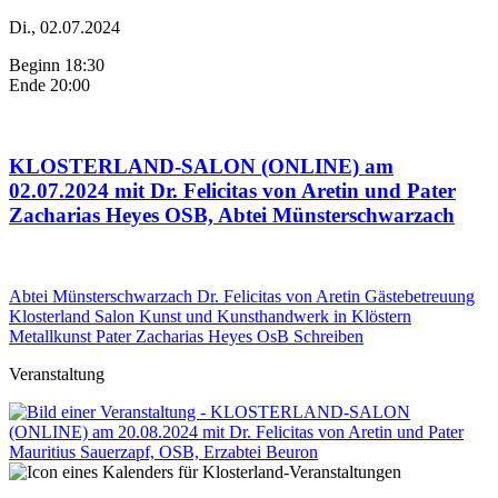
Di., 02.07.2024
Beginn 18:30
Ende 20:00
KLOSTERLAND-SALON (ONLINE) am
02.07.2024 mit Dr. Felicitas von Aretin und Pater
Zacharias Heyes OSB, Abtei Münsterschwarzach
Abtei Münsterschwarzach
Dr. Felicitas von Aretin
Gästebetreuung
Klosterland Salon
Kunst und Kunsthandwerk in Klöstern
Metallkunst
Pater Zacharias Heyes OsB
Schreiben
Veranstaltung