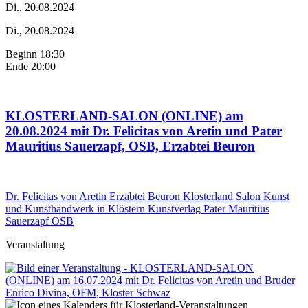
Di., 20.08.2024
Di., 20.08.2024
Beginn 18:30
Ende 20:00
KLOSTERLAND-SALON (ONLINE) am
20.08.2024 mit Dr. Felicitas von Aretin und Pater
Mauritius Sauerzapf, OSB, Erzabtei Beuron
Dr. Felicitas von Aretin
Erzabtei Beuron
Klosterland Salon
Kunst
und Kunsthandwerk in Klöstern
Kunstverlag
Pater Mauritius
Sauerzapf OSB
Veranstaltung