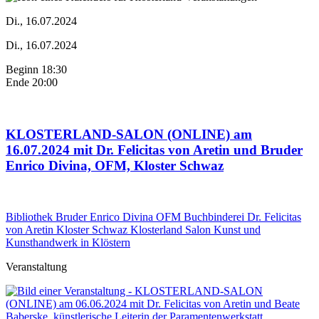
Di., 16.07.2024
Di., 16.07.2024
Beginn 18:30
Ende 20:00
KLOSTERLAND-SALON (ONLINE) am
16.07.2024 mit Dr. Felicitas von Aretin und Bruder
Enrico Divina, OFM, Kloster Schwaz
Bibliothek
Bruder Enrico Divina OFM
Buchbinderei
Dr. Felicitas
von Aretin
Kloster Schwaz
Klosterland Salon
Kunst und
Kunsthandwerk in Klöstern
Veranstaltung