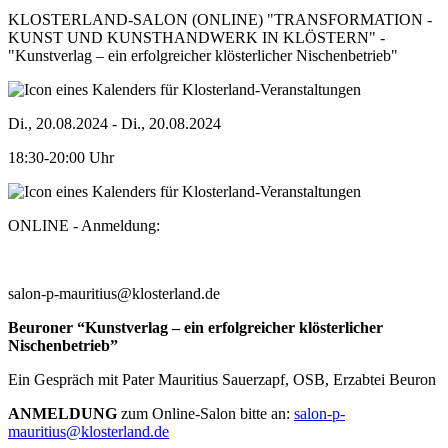
KLOSTERLAND-SALON (ONLINE) "TRANSFORMATION -
KUNST UND KUNSTHANDWERK IN KLÖSTERN" -
"Kunstverlag – ein erfolgreicher klösterlicher Nischenbetrieb"
Di., 20.08.2024
-
Di., 20.08.2024
18:30-20:00 Uhr
ONLINE - Anmeldung:
salon-p-mauritius@klosterland.de
Beuroner “Kunstverlag – ein erfolgreicher klösterlicher
Nischenbetrieb”
Ein Gespräch mit Pater Mauritius Sauerzapf, OSB, Erzabtei Beuron
ANMELDUNG
zum Online-Salon bitte an:
salon-p-
mauritius@klosterland.de