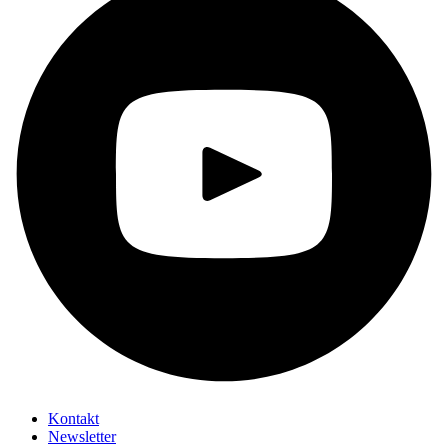
Kontakt
Newsletter