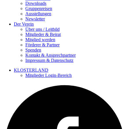
Downloads
Gruppenreisen
Ausstellungen
Newsletter
Der Verein
Über uns / Leitbild
Mitglieder & Beirat
Mitglied werden
Förderer & Partner
Spenden
Kontakt & Ansprechpartner
Impressum & Datenschutz
KLOSTERLAND
Mitglieder Login-Bereich