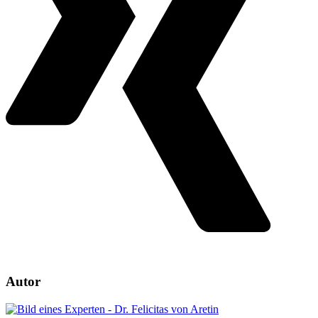
Autor