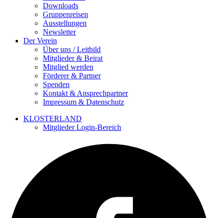
Downloads
Gruppenreisen
Ausstellungen
Newsletter
Der Verein
Über uns / Leitbild
Mitglieder & Beirat
Mitglied werden
Förderer & Partner
Spenden
Kontakt & Ansprechpartner
Impressum & Datenschutz
KLOSTERLAND
Mitglieder Login-Bereich