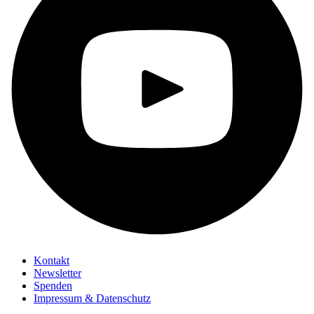
Kontakt
Newsletter
Spenden
Impressum & Datenschutz