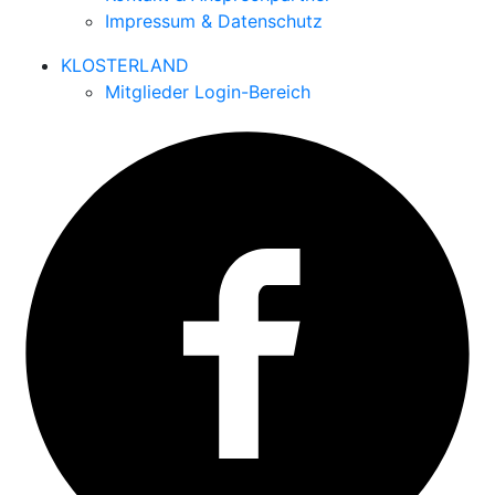
Impressum & Datenschutz
KLOSTERLAND
Mitglieder Login-Bereich