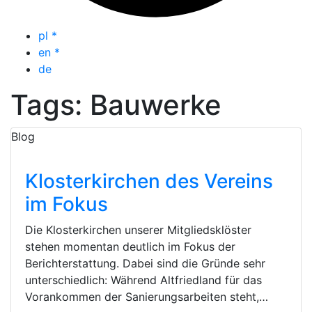
pl
*
en
*
de
Tags: Bauwerke
Blog
Klosterkirchen des Vereins
im Fokus
Die Klosterkirchen unserer Mitgliedsklöster
stehen momentan deutlich im Fokus der
Berichterstattung. Dabei sind die Gründe sehr
unterschiedlich: Während Altfriedland für das
Vorankommen der Sanierungsarbeiten steht,…