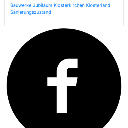
Bauwerke
Jubiläum
Klosterkirchen
Klosterland
Sanierungszustand