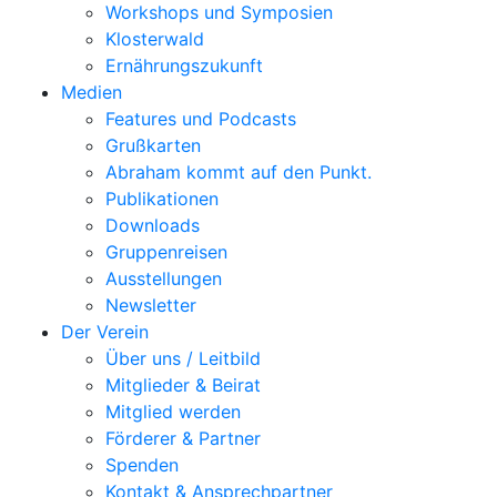
Workshops und Symposien
Klosterwald
Ernährungszukunft
Medien
Features und Podcasts
Grußkarten
Abraham kommt auf den Punkt.
Publikationen
Downloads
Gruppenreisen
Ausstellungen
Newsletter
Der Verein
Über uns / Leitbild
Mitglieder & Beirat
Mitglied werden
Förderer & Partner
Spenden
Kontakt & Ansprechpartner