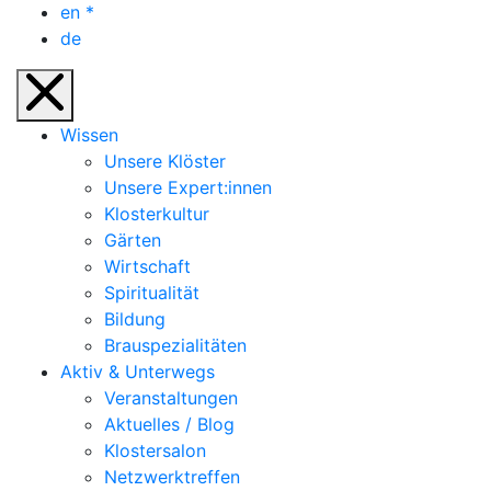
en
*
de
Wissen
Unsere Klöster
Unsere Expert:innen
Klosterkultur
Gärten
Wirtschaft
Spiritualität
Bildung
Brauspezialitäten
Aktiv & Unterwegs
Veranstaltungen
Aktuelles / Blog
Klostersalon
Netzwerktreffen