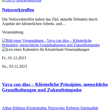
Netzwerktreffen
Die Netzwerktreffen haben das ZIel, aktuelle Debatten durch
Aspekte der klösterlichen Arbeits- und…
Veranstaltung
Fr., 01.12.2023
So., 03.12.2023
Vaya con dios – Klösterliche Prinzipien, menschliche
Grundhaltungen und Zukunftsimpulse
Alltag
Bildung
Klosterkultur
Netzwerke
Religion
Spiritualität