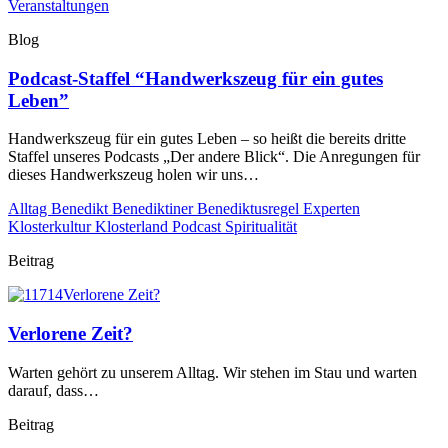
Veranstaltungen
Blog
Podcast-Staffel “Handwerkszeug für ein gutes
Leben”
Handwerkszeug für ein gutes Leben – so heißt die bereits dritte
Staffel unseres Podcasts „Der andere Blick“. Die Anregungen für
dieses Handwerkszeug holen wir uns…
Alltag
Benedikt
Benediktiner
Benediktusregel
Experten
Klosterkultur
Klosterland
Podcast
Spiritualität
Beitrag
Verlorene Zeit?
Warten gehört zu unserem Alltag. Wir stehen im Stau und warten
darauf, dass…
Beitrag