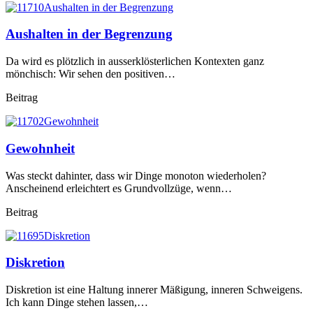
Aushalten in der Begrenzung
Da wird es plötzlich in ausserklösterlichen Kontexten ganz
mönchisch: Wir sehen den positiven…
Beitrag
Gewohnheit
Was steckt dahinter, dass wir Dinge monoton wiederholen?
Anscheinend erleichtert es Grundvollzüge, wenn…
Beitrag
Diskretion
Diskretion ist eine Haltung innerer Mäßigung, inneren Schweigens.
Ich kann Dinge stehen lassen,…