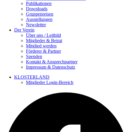
Publikationen
Downloads
Gruppenreisen
Ausstellungen
Newsletter
Der Verein
Über uns / Leitbild
Mitglieder & Beirat
Mitglied werden
Förderer & Partner
Spenden
Kontakt & Ansprechpartner
Impressum & Datenschutz
KLOSTERLAND
Mitglieder Login-Bereich