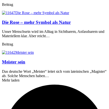
Beitrag
Die Rose – mehr Symbol als Natur
Unser Menschsein wird im Alltag in Sichtbarem, Anfassbarem und
Materiellem klar. Aber reicht…
Beitrag
Meister sein
Das deutsche Wort „Meister“ leitet sich vom lateinischen „Magister“
ab. Solche Menschen haben…
Mehr laden