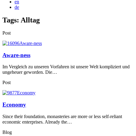
en
de
Tags: Alltag
Post
Aware-ness
Im Vergleich zu unseren Vorfahren ist unsere Welt kompliziert und
ungeheuer geworden. Die…
Post
Economy
Since their foundation, monasteries are more or less self-reliant
economic enterprises. Already the…
Blog