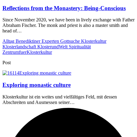
Reflections from the Monastery: Being-Conscious
Since November 2020, we have been in lively exchange with Father
Abraham Fischer. The monk and priest is also a master smith and
head of…
Alltag
Benediktiner
Experten
Gottsuche
Klosterkultur
Klosterlandschaft
KlosterundWelt
Spiritualität
ZentrumfuerKlosterkultur
Post
Exploring monastic culture
Klosterkultur ist ein weites und vielfältiges Feld, mit dessen
Abschreiten und Ausmessen seiner…