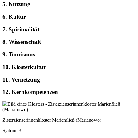
5. Nutzung
6. Kultur
7. Spiritualität
8. Wissenschaft
9. Tourismus
10. Klosterkultur
11. Vernetzung
12. Kernkompetenzen
Zisterzienserinnenkloster Marienfließ (Marianowo)
Sydonii 3