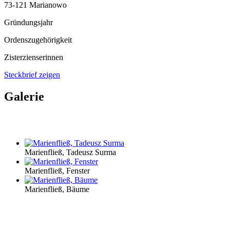
73-121 Marianowo
Gründungsjahr
Ordenszugehörigkeit
Zisterzienserinnen
Steckbrief zeigen
Galerie
Marienfließ, Tadeusz Surma
Marienfließ, Fenster
Marienfließ, Bäume