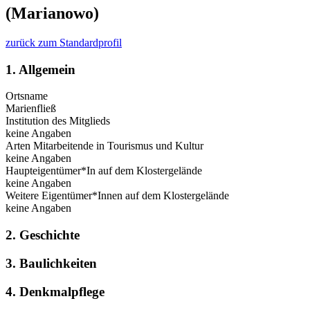
(Marianowo)
zurück zum Standardprofil
1. Allgemein
Ortsname
Marienfließ
Institution des Mitglieds
keine Angaben
Arten Mitarbeitende in Tourismus und Kultur
keine Angaben
Haupteigentümer*In auf dem Klostergelände
keine Angaben
Weitere Eigentümer*Innen auf dem Klostergelände
keine Angaben
2. Geschichte
3. Baulichkeiten
4. Denkmalpflege