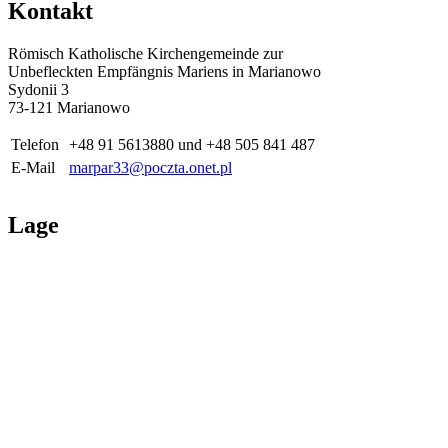
Kontakt
Römisch Katholische Kirchengemeinde zur
Unbefleckten Empfängnis Mariens in Marianowo
Sydonii 3
73-121 Marianowo
Telefon
+48 91 5613880 und +48 505 841 487
E-Mail
marpar33@poczta.onet.pl
Lage