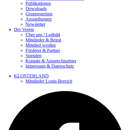
Publikationen
Downloads
Gruppenreisen
Ausstellungen
Newsletter
Der Verein
Über uns / Leitbild
Mitglieder & Beirat
Mitglied werden
Förderer & Partner
Spenden
Kontakt & Ansprechpartner
Impressum & Datenschutz
KLOSTERLAND
Mitglieder Login-Bereich