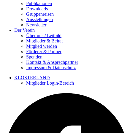
Publikationen
Downloads
Gruppenreisen
Ausstellungen
Newsletter
Der Verein
Über uns / Leitbild
Mitglieder & Beirat
Mitglied werden
Förderer & Partner
Spenden
Kontakt & Ansprechpartner
Impressum & Datenschutz
KLOSTERLAND
Mitglieder Login-Bereich