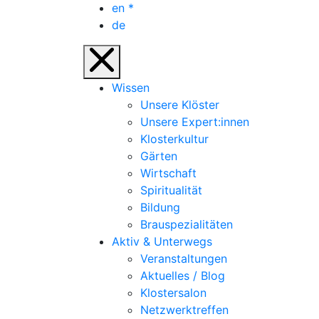
en
*
de
Wissen
Unsere Klöster
Unsere Expert:innen
Klosterkultur
Gärten
Wirtschaft
Spiritualität
Bildung
Brauspezialitäten
Aktiv & Unterwegs
Veranstaltungen
Aktuelles / Blog
Klostersalon
Netzwerktreffen