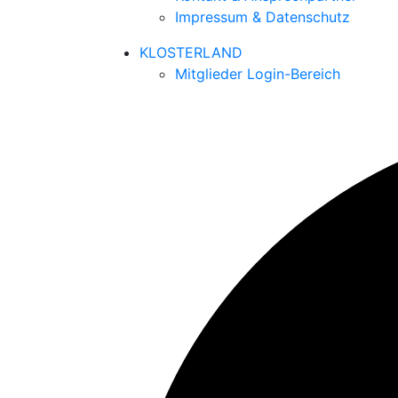
Impressum & Datenschutz
KLOSTERLAND
Mitglieder Login-Bereich