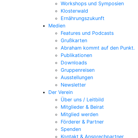
Workshops und Symposien
Klosterwald
Ernährungszukunft
Medien
Features und Podcasts
Grußkarten
Abraham kommt auf den Punkt.
Publikationen
Downloads
Gruppenreisen
Ausstellungen
Newsletter
Der Verein
Über uns / Leitbild
Mitglieder & Beirat
Mitglied werden
Förderer & Partner
Spenden
Kontakt & Ansprechpartner