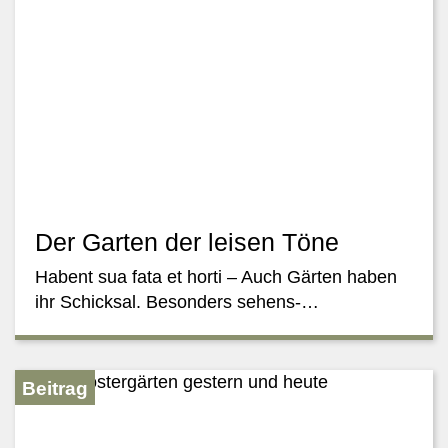
Der Garten der leisen Töne
Habent sua fata et horti – Auch Gärten haben
ihr Schicksal. Besonders sehens-…
Beitrag