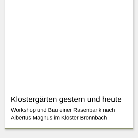
Klostergärten gestern und heute
Workshop und Bau einer Rasenbank nach
Albertus Magnus im Kloster Bronnbach