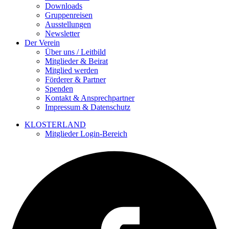
Downloads
Gruppenreisen
Ausstellungen
Newsletter
Der Verein
Über uns / Leitbild
Mitglieder & Beirat
Mitglied werden
Förderer & Partner
Spenden
Kontakt & Ansprechpartner
Impressum & Datenschutz
KLOSTERLAND
Mitglieder Login-Bereich