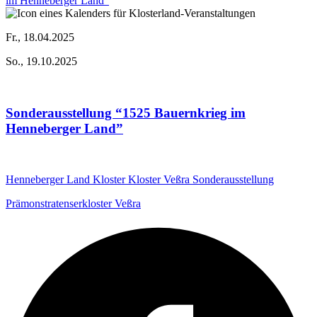
Fr., 18.04.2025
So., 19.10.2025
Sonderausstellung “1525 Bauernkrieg im
Henneberger Land”
Henneberger Land
Kloster
Kloster Veßra
Sonderausstellung
Prämonstratenserkloster Veßra