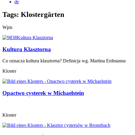
de
Tags: Klostergärten
Wpis
Kultura Klasztorna
Co oznacza kultura klasztorna? Definicja wg. Martina Erdmanna
Kloster
Opactwo cysterek w Michaelstein
Kloster