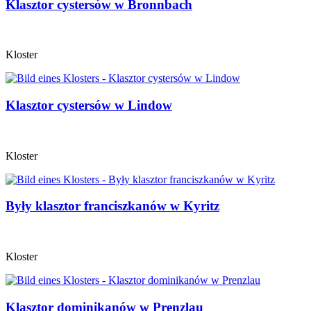
Klasztor cystersów w Bronnbach
Kloster
Klasztor cystersów w Lindow
Kloster
Były klasztor franciszkanów w Kyritz
Kloster
Klasztor dominikanów w Prenzlau