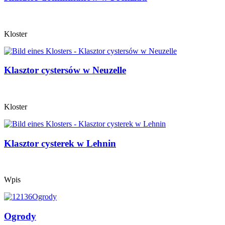
Kloster
Klasztor cystersów w Neuzelle
Kloster
Klasztor cysterek w Lehnin
Wpis
Ogrody