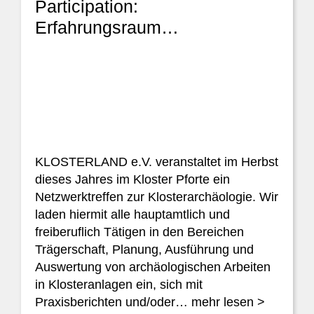
Participation:
Erfahrungsraum…
KLOSTERLAND e.V. veranstaltet im Herbst
dieses Jahres im Kloster Pforte ein
Netzwerktreffen zur Klosterarchäologie. Wir
laden hiermit alle hauptamtlich und
freiberuflich Tätigen in den Bereichen
Trägerschaft, Planung, Ausführung und
Auswertung von archäologischen Arbeiten
in Klosteranlagen ein, sich mit
Praxisberichten und/oder…
mehr lesen >