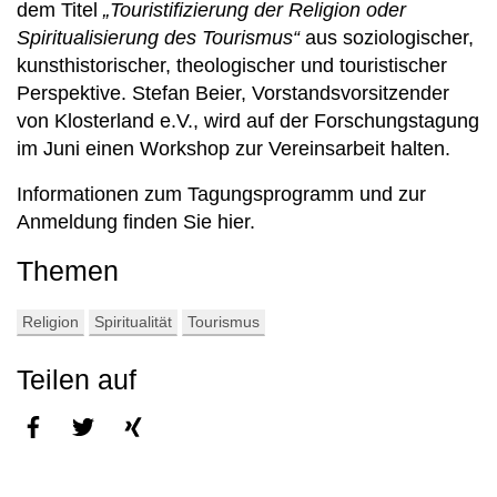
dem Titel
„Touristifizierung der Religion oder
Spiritualisierung des Tourismus“
aus soziologischer,
kunsthistorischer, theologischer und touristischer
Perspektive. Stefan Beier, Vorstandsvorsitzender
von Klosterland e.V., wird auf der Forschungstagung
im Juni einen Workshop zur Vereinsarbeit halten.
Informationen zum Tagungsprogramm und zur
Anmeldung finden Sie
hier.
Themen
Religion
Spiritualität
Tourismus
Teilen auf