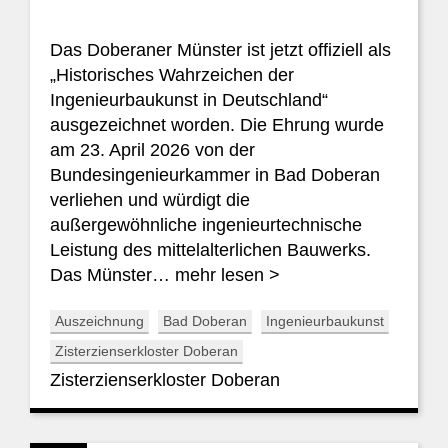
Das Doberaner Münster ist jetzt offiziell als
„Historisches Wahrzeichen der
Ingenieurbaukunst in Deutschland“
ausgezeichnet worden. Die Ehrung wurde
am 23. April 2026 von der
Bundesingenieurkammer in Bad Doberan
verliehen und würdigt die
außergewöhnliche ingenieurtechnische
Leistung des mittelalterlichen Bauwerks.
Das Münster…
mehr lesen >
Auszeichnung
Bad Doberan
Ingenieurbaukunst
Zisterzienserkloster Doberan
Zisterzienserkloster Doberan