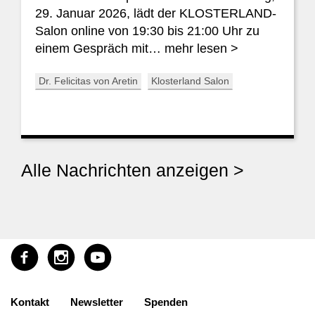
29. Januar 2026, lädt der KLOSTERLAND-
Salon online von 19:30 bis 21:00 Uhr zu
einem Gespräch mit…
mehr lesen >
Dr. Felicitas von Aretin
Klosterland Salon
Alle Nachrichten anzeigen >
Kontakt
Newsletter
Spenden