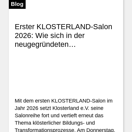
Blog
Erster KLOSTERLAND-Salon
2026: Wie sich in der
neugegründeten…
Mit dem ersten KLOSTERLAND-Salon im
Jahr 2026 setzt Klosterland e.V. seine
Salonreihe fort und vertieft erneut das
Thema klösterlicher Bildungs- und
Transformationsprozesse. Am Donnerstag,