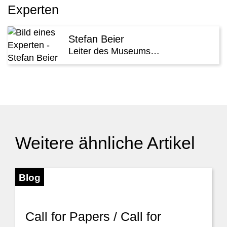
Experten
Stefan Beier
Leiter des Museums…
Weitere ähnliche Artikel
Blog
Call for Papers / Call for