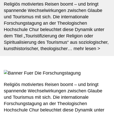
Religiös motiviertes Reisen boomt – und bringt
spannende Wechselwirkungen zwischen Glaube
und Tourismus mit sich. Die internationale
Forschungstagung an der Theologischen
PL
*
EN
*
DE
Hochschule Chur beleuchtet diese Dynamik unter
dem Titel „Touristifizierung der Religion oder
Spiritualisierung des Tourismus“ aus soziologischer,
kunsthistorischer, theologischer…
mehr lesen >
Religiös motiviertes Reisen boomt – und bringt
spannende Wechselwirkungen zwischen Glaube
und Tourismus mit sich. Die internationale
Forschungstagung an der Theologischen
Hochschule Chur beleuchtet diese Dynamik unter