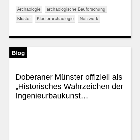
Archäologie
archäologische Bauforschung
Kloster
Klosterarchäologie
Netzwerk
Blog
Doberaner Münster offiziell als
„Historisches Wahrzeichen der
Ingenieurbaukunst…