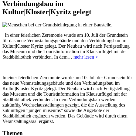
Verbindungsbau im
Kultur|Kloster|Kyritz gelegt
In einer feierlichen Zeremonie wurde am 10. Juli der Grundstein
für das neue Veranstaltungsgebäude und den Verbindungsbau im
Kultur|Kloster Kyritz gelegt. Der Neubau wird nach Fertigstellung
das Museum und die Touristinformation im Klausurflügel mit der
Stadtbibliothek verbinden. In dem…
mehr lesen >
In einer feierlichen Zeremonie wurde am 10. Juli der Grundstein für
das neue Veranstaltungsgebäude und den Verbindungsbau im
Kultur|Kloster Kyritz gelegt. Der Neubau wird nach Fertigstellung
das Museum und die Touristinformation im Klausurflügel mit der
Stadtbibliothek verbinden. In dem Verbindungsbau werden
zukünftig Wechselausstellungen gezeigt, die die Ausstellung des
zukünftigen “jungen museums” sowie die Angebote der
Stadtbibliothek ergänzen werden. Das Gebäude wird durch einen
Veranstaltungssaal ergänzt.
Themen