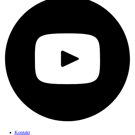
Kontakt