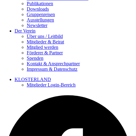
Publikationen
Downloads
Gruppenreisen
Ausstellungen
Newsletter
Der Verein
Über uns / Leitbild
Mitglieder & Beirat
Mitglied werden
Förderer & Partner
Spenden
Kontakt & Ansprechpartner
Impressum & Datenschutz
KLOSTERLAND
Mitglieder Login-Bereich