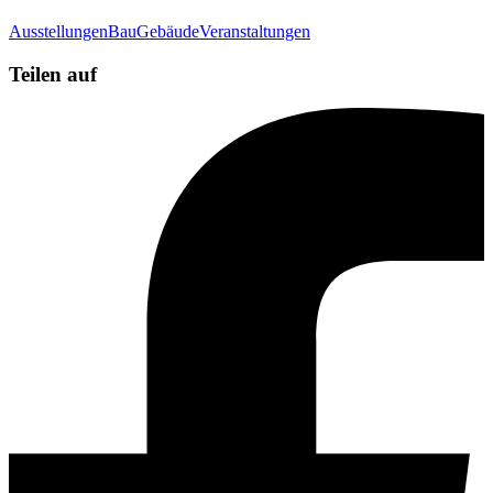
Ausstellungen
Bau
Gebäude
Veranstaltungen
Teilen auf