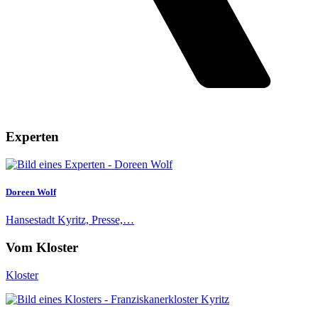
Experten
Doreen Wolf
Hansestadt Kyritz, Presse,…
Vom Kloster
Kloster