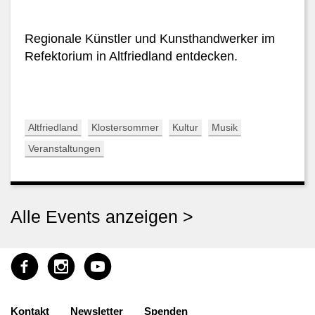
Regionale Künstler und Kunsthandwerker im
Refektorium in Altfriedland entdecken.
Altfriedland
Klostersommer
Kultur
Musik
Veranstaltungen
Alle Events anzeigen >
Kontakt
Newsletter
Spenden