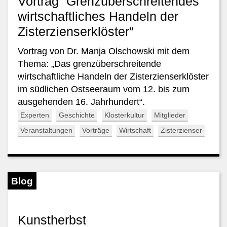
Vortrag “Grenzüberschreitendes
wirtschaftliches Handeln der
Zisterzienserklöster”
Vortrag von Dr. Manja Olschowski mit dem
Thema: „Das grenzüberschreitende
wirtschaftliche Handeln der Zisterzienserklöster
im südlichen Ostseeraum vom 12. bis zum
ausgehenden 16. Jahrhundert“.
Experten
Geschichte
Klosterkultur
Mitglieder
Veranstaltungen
Vorträge
Wirtschaft
Zisterzienser
Blog
Kunstherbst