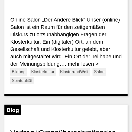
Online Salon „Der Andere Blick“ Unser (online)
Salon ist ein Raum für den zeitgemäßen
Diskurs zu ortsunabhängigen Fragen der
Klosterkultur. Ein (digitaler) Ort, an dem
Gesellschaft und Klosterkultur gelebt, aber
auch mitgestaltet wird. Ein Ort der Teilhabe und
der Meinungsbildung….
mehr lesen >
Bildung
Klosterkultur
KlosterundWelt
Salon
Spiritualität
Blog