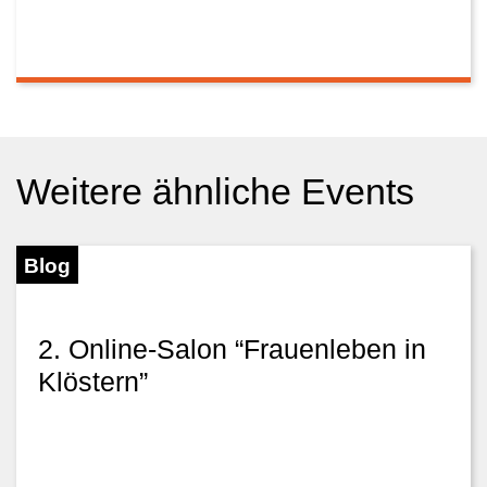
Weitere ähnliche Events
Blog
2. Online-Salon “Frauenleben in
Klöstern”