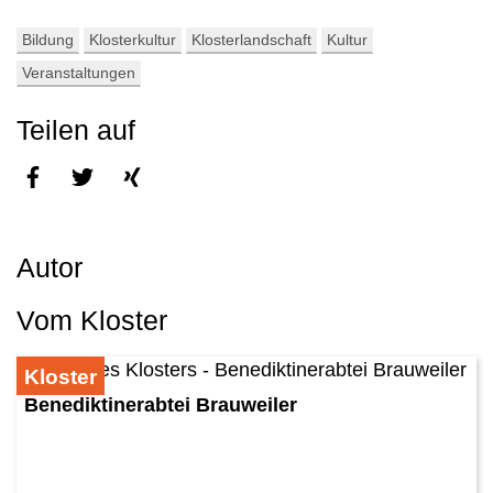
Bildung
Klosterkultur
Klosterlandschaft
Kultur
Veranstaltungen
Teilen auf
Autor
Vom Kloster
Kloster
Benediktinerabtei Brauweiler