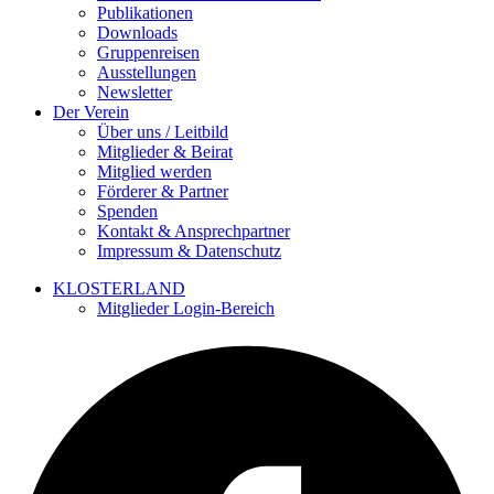
Publikationen
Downloads
Gruppenreisen
Ausstellungen
Newsletter
Der Verein
Über uns / Leitbild
Mitglieder & Beirat
Mitglied werden
Förderer & Partner
Spenden
Kontakt & Ansprechpartner
Impressum & Datenschutz
KLOSTERLAND
Mitglieder Login-Bereich