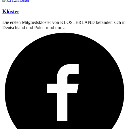
Klöster
Die ersten Mitgliedsklöster von KLOSTERLAND befanden sich in
Deutschland und Polen rund um…