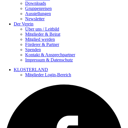
Downloads
Gruppenreisen
Ausstellungen
Newsletter
Der Verein
Über uns / Leitbild
Mitglieder & Beirat
Mitglied werden
Förderer & Partner
Spenden
Kontakt & Ansprechpartner
Impressum & Datenschutz
KLOSTERLAND
Mitglieder Login-Bereich