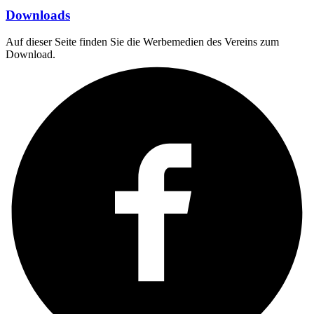
Downloads
Auf dieser Seite finden Sie die Werbemedien des Vereins zum
Download.