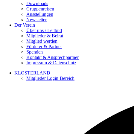
Downloads
Gruppenreisen
Ausstellungen
Newsletter
Der Verein
Über uns / Leitbild
Mitglieder & Beirat
Mitglied werden
Förderer & Partner
Spenden
Kontakt & Ansprechpartner
Impressum & Datenschutz
KLOSTERLAND
Mitglieder Login-Bereich