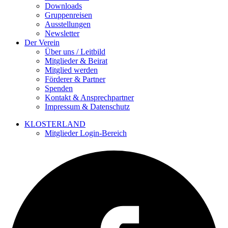
Downloads
Gruppenreisen
Ausstellungen
Newsletter
Der Verein
Über uns / Leitbild
Mitglieder & Beirat
Mitglied werden
Förderer & Partner
Spenden
Kontakt & Ansprechpartner
Impressum & Datenschutz
KLOSTERLAND
Mitglieder Login-Bereich