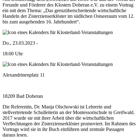
Freunde und Förderer des Klosters Doberan e.V. zu einem Vortrag
ein mit dem Thema: „Das grenzüberschreitende wirtschaftliche
Handeln der Zisterzienserklöster im südlichen Ostseeraum vom 12.
bis zum ausgehenden 16. Jahrhundert“.
Do., 23.03.2023
-
18:00 Uhr
Alexandrinenplatz 11
18209 Bad Doberan
Die Referentin, Dr. Manja Olschowski ist Lehrerin und
stellvertretende Schulleiterin an der Montessorischule in Greifwald.
2017 wurde sie mit ihrer Arbeit über die wirtschaftlichen
Verflechtungen der Zisterzienserklöster promoviert. Im Rahmen des
Vortrags wird sie in ihr Buch einführen und zentrale Passagen
daraus lesen.