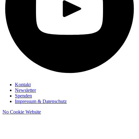
Kontakt
Newsletter
Spenden
Impressum & Datenschutz
No Cookie Website