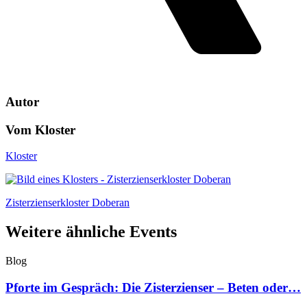
Autor
Vom Kloster
Kloster
Zisterzienserkloster Doberan
Weitere ähnliche Events
Blog
Pforte im Gespräch: Die Zisterzienser – Beten oder…