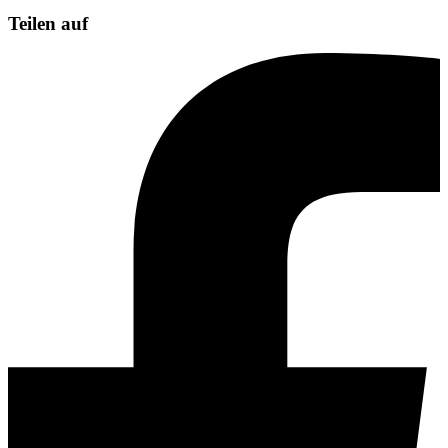
Teilen auf