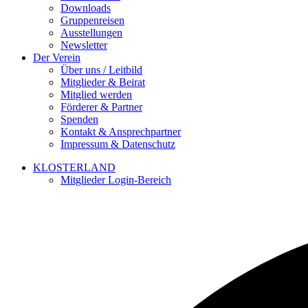
Downloads
Gruppenreisen
Ausstellungen
Newsletter
Der Verein
Über uns / Leitbild
Mitglieder & Beirat
Mitglied werden
Förderer & Partner
Spenden
Kontakt & Ansprechpartner
Impressum & Datenschutz
KLOSTERLAND
Mitglieder Login-Bereich