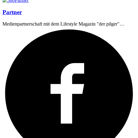
Partner
Medienpartnerschaft mit dem Lifestyle Magazin "der pilger"…