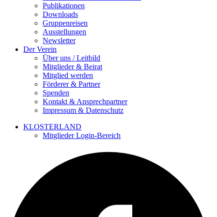
Publikationen
Downloads
Gruppenreisen
Ausstellungen
Newsletter
Der Verein
Über uns / Leitbild
Mitglieder & Beirat
Mitglied werden
Förderer & Partner
Spenden
Kontakt & Ansprechpartner
Impressum & Datenschutz
KLOSTERLAND
Mitglieder Login-Bereich