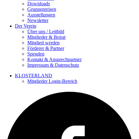
Downloads
Gruppenreisen
Ausstellungen
Newsletter
Der Verein
Über uns / Leitbild
Mitglieder & Beirat
Mitglied werden
Förderer & Partner
Spenden
Kontakt & Ansprechpartner
Impressum & Datenschutz
KLOSTERLAND
Mitglieder Login-Bereich