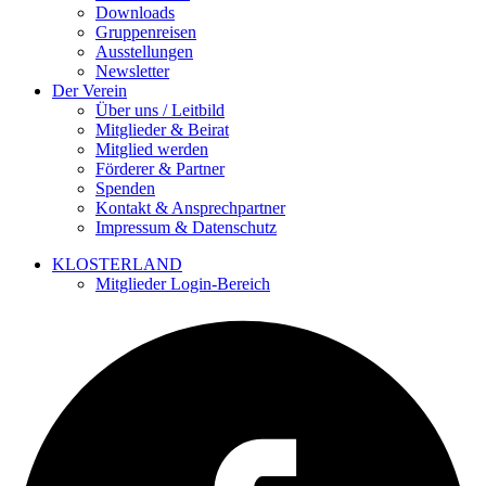
Downloads
Gruppenreisen
Ausstellungen
Newsletter
Der Verein
Über uns / Leitbild
Mitglieder & Beirat
Mitglied werden
Förderer & Partner
Spenden
Kontakt & Ansprechpartner
Impressum & Datenschutz
KLOSTERLAND
Mitglieder Login-Bereich