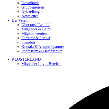
Downloads
Gruppenreisen
Ausstellungen
Newsletter
Der Verein
Über uns / Leitbild
Mitglieder & Beirat
Mitglied werden
Förderer & Partner
Spenden
Kontakt & Ansprechpartner
Impressum & Datenschutz
KLOSTERLAND
Mitglieder Login-Bereich