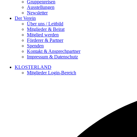
Gruppenreisen
Ausstellungen
Newsletter
Der Verein
Über uns / Leitbild
Mitglieder & Beirat
Mitglied werden
Förderer & Partner
Spenden
Kontakt & Ansprechpartner
Impressum & Datenschutz
KLOSTERLAND
Mitglieder Login-Bereich