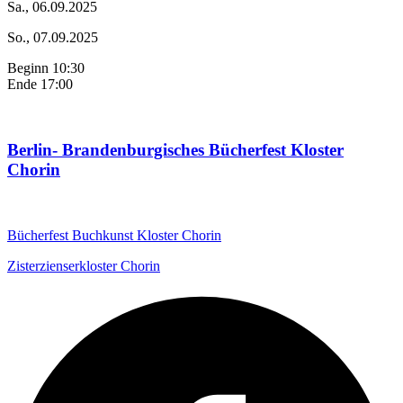
Sa., 06.09.2025
So., 07.09.2025
Beginn 10:30
Ende 17:00
Berlin- Brandenburgisches Bücherfest Kloster
Chorin
Bücherfest
Buchkunst
Kloster Chorin
Zisterzienserkloster Chorin