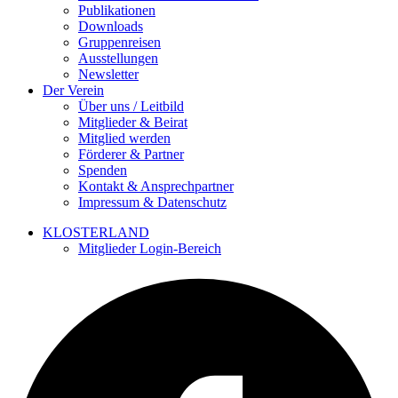
Publikationen
Downloads
Gruppenreisen
Ausstellungen
Newsletter
Der Verein
Über uns / Leitbild
Mitglieder & Beirat
Mitglied werden
Förderer & Partner
Spenden
Kontakt & Ansprechpartner
Impressum & Datenschutz
KLOSTERLAND
Mitglieder Login-Bereich