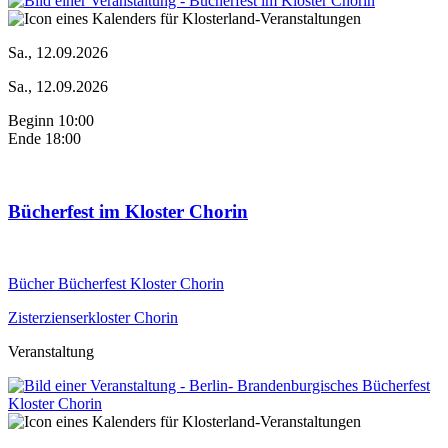
Sa., 12.09.2026
Sa., 12.09.2026
Beginn 10:00
Ende 18:00
Bücherfest im Kloster Chorin
Bücher
Bücherfest
Kloster Chorin
Zisterzienserkloster Chorin
Veranstaltung