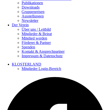
Publikationen
Downloads
Gruppenreisen
Ausstellungen
Newsletter
Der Verein
Über uns / Leitbild
Mitglieder & Beirat
Mitglied werden
Förderer & Partner
Spenden
Kontakt & Ansprechpartner
Impressum & Datenschutz
KLOSTERLAND
Mitglieder Login-Bereich